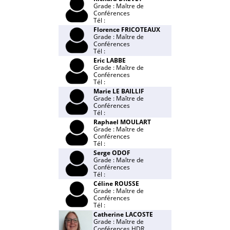
Grade : Maître de
Conférences
Tél :
Florence FRICOTEAUX
Grade : Maître de
Conférences
Tél :
Eric LABBE
Grade : Maître de
Conférences
Tél :
Marie LE BAILLIF
Grade : Maître de
Conférences
Tél :
Raphael MOULART
Grade : Maître de
Conférences
Tél :
Serge ODOF
Grade : Maître de
Conférences
Tél :
Céline ROUSSE
Grade : Maître de
Conférences
Tél :
Catherine LACOSTE
Grade : Maître de
Conférences HDR