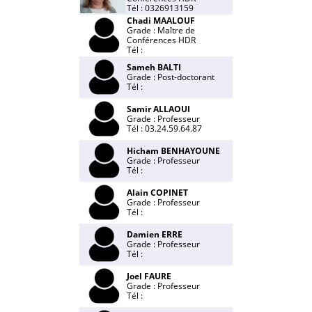
Tél : 0326913159
Chadi MAALOUF
Grade : Maître de
Conférences HDR
Tél :
Sameh BALTI
Grade : Post-doctorant
Tél :
Samir ALLAOUI
Grade : Professeur
Tél : 03.24.59.64.87
Hicham BENHAYOUNE
Grade : Professeur
Tél :
Alain COPINET
Grade : Professeur
Tél :
Damien ERRE
Grade : Professeur
Tél :
Joel FAURE
Grade : Professeur
Tél :